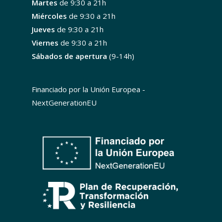
Martes
de 9:30 a 21h
Miércoles
de 9:30 a 21h
Jueves
de 9:30 a 21h
Viernes
de 9:30 a 21h
Sábados de apertura
(9-14h)
Financiado por la Unión Europea -
NextGenerationEU