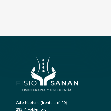
Calle Neptuno (frente al nº 20)
28341 Valdemoro