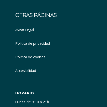
OTRAS PÁGINAS
Aviso Legal
Política de privacidad
Política de cookies
Accesibilidad
HORARIO
Lunes
de 9:30 a 21h